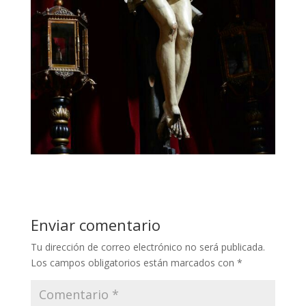
Enviar comentario
Tu dirección de correo electrónico no será publicada.
Los campos obligatorios están marcados con
*