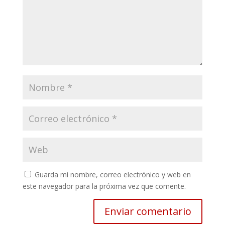
Guarda mi nombre, correo electrónico y web en
este navegador para la próxima vez que comente.