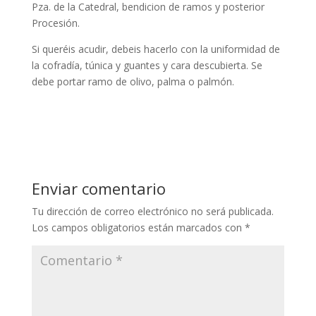
Pza. de la Catedral, bendicion de ramos y posterior
Procesión.
Si queréis acudir, debeis hacerlo con la uniformidad de
la cofradía, túnica y guantes y cara descubierta. Se
debe portar ramo de olivo, palma o palmón.
Enviar comentario
Tu dirección de correo electrónico no será publicada.
Los campos obligatorios están marcados con
*