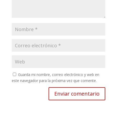
Guarda mi nombre, correo electrónico y web en
este navegador para la próxima vez que comente.