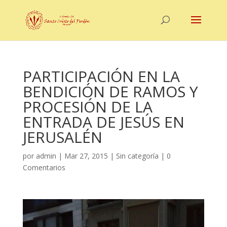
PARTICIPACIÓN EN LA
BENDICIÓN DE RAMOS Y
PROCESIÓN DE LA
ENTRADA DE JESÚS EN
JERUSALÉN
por
admin
|
Mar 27, 2015
|
Sin categoría
|
0
Comentarios