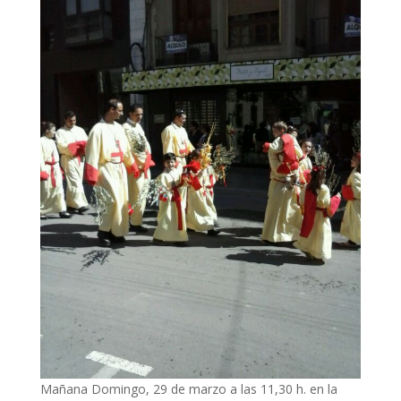
Mañana Domingo, 29 de marzo a las 11,30 h. en la