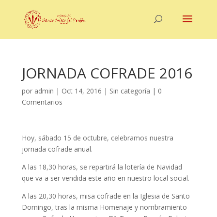
JORNADA COFRADE 2016
por
admin
|
Oct 14, 2016
|
Sin categoría
|
0
Comentarios
Hoy, sábado 15 de octubre, celebramos nuestra
jornada cofrade anual.
A las 18,30 horas, se repartirá la lotería de Navidad
que va a ser vendida este año en nuestro local social.
A las 20,30 horas, misa cofrade en la Iglesia de Santo
Domingo, tras la misma Homenaje y nombramiento