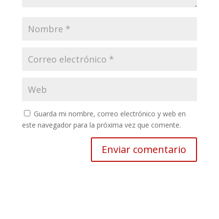
Guarda mi nombre, correo electrónico y web en
este navegador para la próxima vez que comente.