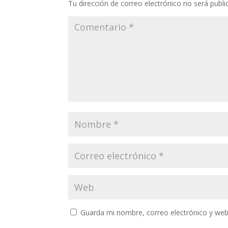
Tu dirección de correo electrónico no será publi
Guarda mi nombre, correo electrónico y web