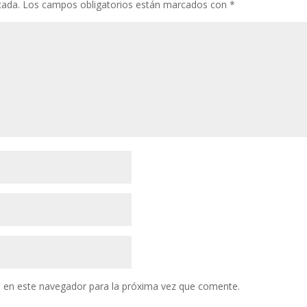
cada.
Los campos obligatorios están marcados con
*
 en este navegador para la próxima vez que comente.