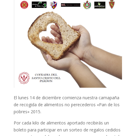
El lunes 14 de diciembre comienza nuestra camapaña
de recogida de alimentos no perecederos «Pan de los
pobres» 2015.
Por cada kilo de alimentos aportado recibirás un
boleto para participar en un sorteo de regalos cedidos