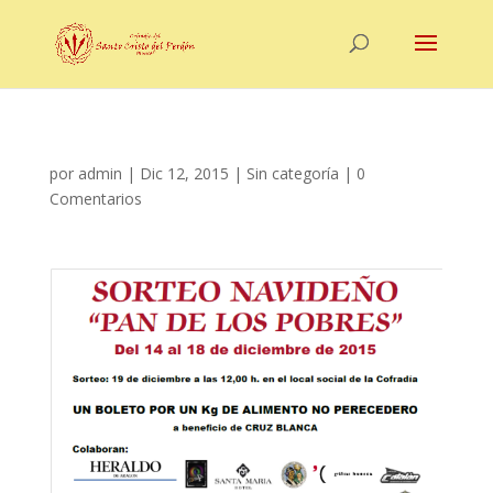
por
admin
|
Dic 12, 2015
|
Sin categoría
|
0
Comentarios