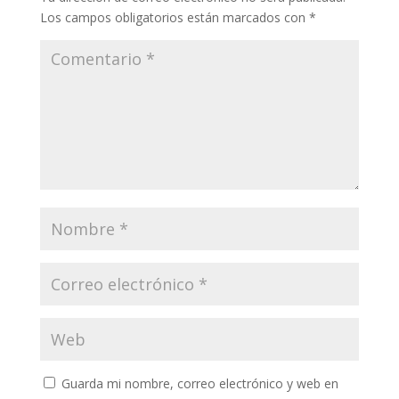
Los campos obligatorios están marcados con
*
Guarda mi nombre, correo electrónico y web en