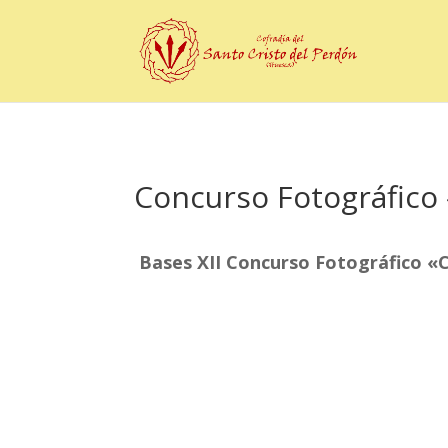
Concurso Fotográfico 
Bases XII Concurso Fotográfico «